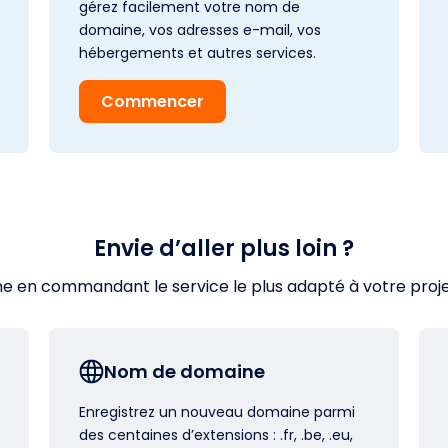
gérez facilement votre nom de
domaine, vos adresses e-mail, vos
hébergements et autres services.
Commencer
Envie d’aller plus loin ?
en commandant le service le plus adapté à votre projet s
Nom de domaine
Enregistrez un nouveau domaine parmi
des centaines d’extensions : .fr, .be, .eu,