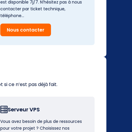
est disponible 7j/7. N’hésitez pas à nous
contacter par ticket technique,
téléphone…
Nous contacter
i ce n’est pas déjà fait.
Serveur VPS
Vous avez besoin de plus de ressources
pour votre projet ? Choisissez nos