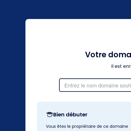
Votre doma
Il est e
Bien débuter
Vous êtes le propriétaire de ce domaine